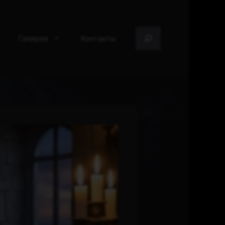
Поиск
Галерея
Контакты