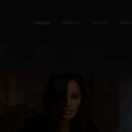
Главная
Новости
Читать
Книги