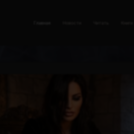
Главная
Новости
Читать
Книги