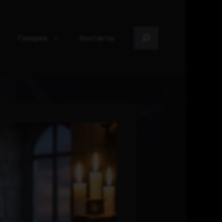
Поиск
Галерея
Контакты